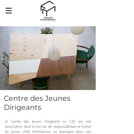
Centre des Jeunes
Dirigeants
Le Centre des Jeunes Dirigeants ou CJD est une
association dont le but est de responsabiliser et former
les jeunes chefs d’entreprises ou managers dans une