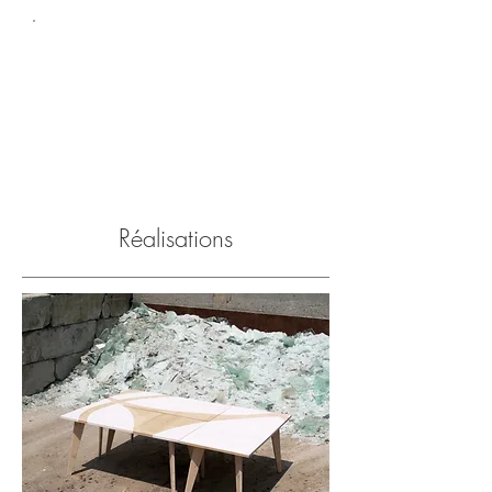
Réalisations